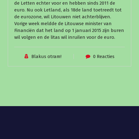
de Letten echter voor en hebben sinds 2011 de
euro. Nu ook Letland, als 18de land toetreedt tot
de eurozone, wil Litouwen niet achterblijven.
Vorige week meldde de Litouwse minister van
Financiën dat het land op 1 januari 2015 zijn buren
wil volgen en de litas wil inruilen voor de euro.
Blakus otram!
0 Reacties