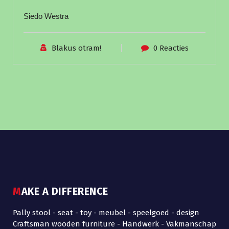
Siedo Westra
Blakus otram!
0 Reacties
MAKE A DIFFERENCE
Pally stool - seat - toy - meubel - speelgoed - design
Craftsman wooden furniture - Handwerk - Vakmanschap