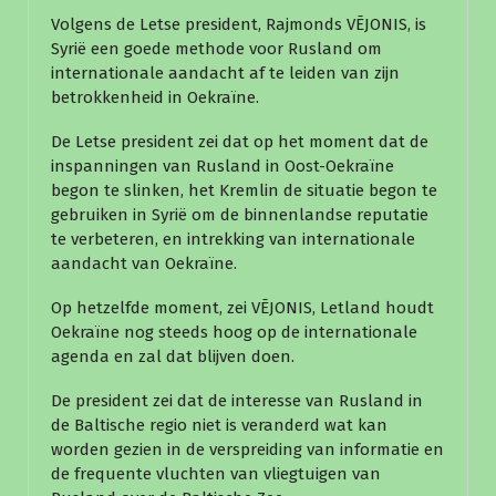
Volgens de Letse president, Rajmonds VĒJONIS, is
Syrië een goede methode voor Rusland om
internationale aandacht af te leiden van zijn
betrokkenheid in Oekraïne.
De Letse president zei dat op het moment dat de
inspanningen van Rusland in Oost-Oekraïne
begon te slinken, het Kremlin de situatie begon te
gebruiken in Syrië om de binnenlandse reputatie
te verbeteren, en intrekking van internationale
aandacht van Oekraïne.
Op hetzelfde moment, zei VĒJONIS, Letland houdt
Oekraïne nog steeds hoog op de internationale
agenda en zal dat blijven doen.
De president zei dat de interesse van Rusland in
de Baltische regio niet is veranderd wat kan
worden gezien in de verspreiding van informatie en
de frequente vluchten van vliegtuigen van