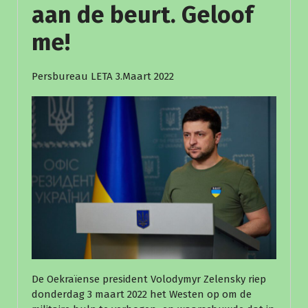
aan de beurt. Geloof
me!
Persbureau LETA ️3.Maart 2022
De Oekraïense president Volodymyr Zelensky riep
donderdag 3 maart 2022 het Westen op om de