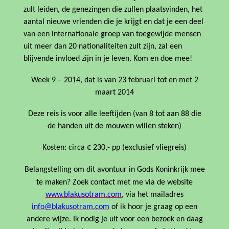
zult leiden, de genezingen die zullen plaatsvinden, het
aantal nieuwe vrienden die je krijgt en dat je een deel
van een internationale groep van toegewijde mensen
uit meer dan 20 nationaliteiten zult zijn, zal een
blijvende invloed zijn in je leven. Kom en doe mee!
Week 9 – 2014, dat is van 23 februari tot en met 2
maart 2014
Deze reis is voor alle leeftijden (van 8 tot aan 88 die
de handen uit de mouwen willen steken)
Kosten: circa € 230,- pp (exclusief vliegreis)
Belangstelling om dit avontuur in Gods Koninkrijk mee
te maken? Zoek contact met me via de website
www.blakusotram.com
, via het mailadres
info@blakusotram.com
of ik hoor je graag op een
andere wijze. Ik nodig je uit voor een bezoek en daag