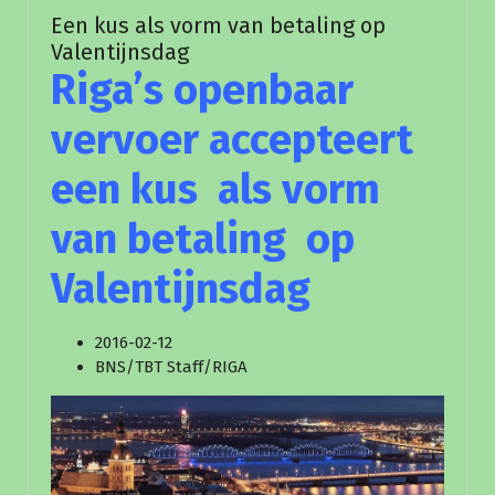
Een kus als vorm van betaling op
Valentijnsdag
Riga’s openbaar
vervoer accepteert
een kus als vorm
van betaling op
Valentijnsdag
2016-02-12
BNS/TBT Staff/RIGA