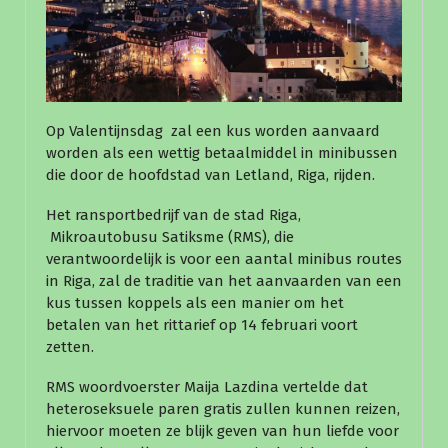
Op Valentijnsdag zal een kus worden aanvaard
worden als een wettig betaalmiddel in minibussen
die door de hoofdstad van Letland, Riga, rijden.
Het ransportbedrijf van de stad Riga,
Mikroautobusu Satiksme (RMS), die
verantwoordelijk is voor een aantal minibus routes
in Riga, zal de traditie van het aanvaarden van een
kus tussen koppels als een manier om het
betalen van het rittarief op 14 februari voort
zetten.
RMS woordvoerster Maija Lazdina vertelde dat
heteroseksuele paren gratis zullen kunnen reizen,
hiervoor moeten ze blijk geven van hun liefde voor