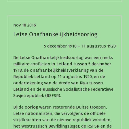
Nieuws
nov 18 2016
Letse Onafhankelijkheidsoorlog
5 december 1918 – 11 augustus 1920
De Letse Onafhankelijkheidsoorlog was een reeks
militaire conflicten in Letland tussen 5 december
1918, de onafhankelijkheidsverklaring van de
Republiek Letland op 11 augustus 1920, en de
ondertekening van de Vrede van Riga tussen
Letland en de Russische Socialistische Federatieve
Sovjetrepubliek (RSFSR).
Bij de oorlog waren resterende Duitse troepen,
Letse nationalisten, die vervolgens de officiële
strijdkrachten van de nieuwe republiek vormden,
het Westrussisch Bevrijdingsleger, de RSFSR en de