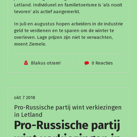
Letland. Individueel en familietoerisme is ‘als nooit
tevoren’ als actief aangemerkt.
In juli en augustus hopen arbeiders in de industrie
geld te verdienen en te sparen om de winter te
overleven. Lage prijzen zijn niet te verwachten,
meent Ziemele.
Blakus otram!
0 Reacties
Nieuws
okt 7 2018
Pro-Russische partij wint verkiezingen
in Letland
Pro-Russische partij