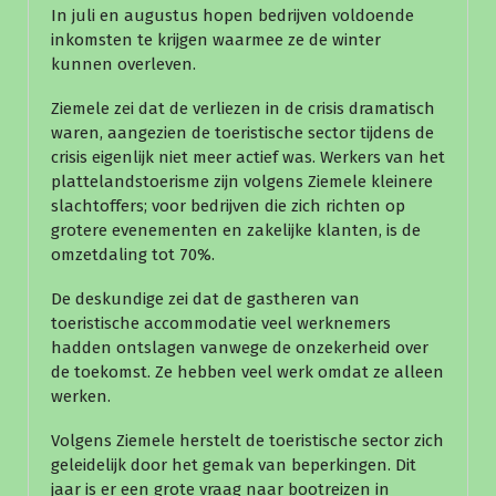
In juli en augustus hopen bedrijven voldoende
inkomsten te krijgen waarmee ze de winter
kunnen overleven.
Ziemele zei dat de verliezen in de crisis dramatisch
waren, aangezien de toeristische sector tijdens de
crisis eigenlijk niet meer actief was. Werkers van het
plattelandstoerisme zijn volgens Ziemele kleinere
slachtoffers; voor bedrijven die zich richten op
grotere evenementen en zakelijke klanten, is de
omzetdaling tot 70%.
De deskundige zei dat de gastheren van
toeristische accommodatie veel werknemers
hadden ontslagen vanwege de onzekerheid over
de toekomst. Ze hebben veel werk omdat ze alleen
werken.
Volgens Ziemele herstelt de toeristische sector zich
geleidelijk door het gemak van beperkingen. Dit
jaar is er een grote vraag naar bootreizen in