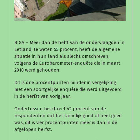
RIGA – Meer dan de helft van de ondervraagden in
Letland, te weten 55 procent, heeft de algemene
situatie in hun land als slecht omschreven,
volgens de Eurobarometer-enquête die in maart
2018 werd gehouden.
Dit is drie procentpunten minder in vergelijking
met een soortgelijke enquête die werd uitgevoerd
in de herfst van vorig jaar.
Ondertussen beschreef 42 procent van de
respondenten dat het tamelijk goed of heel goed
was, dit is vier procentpunten meer is dan in de
afgelopen herfst.