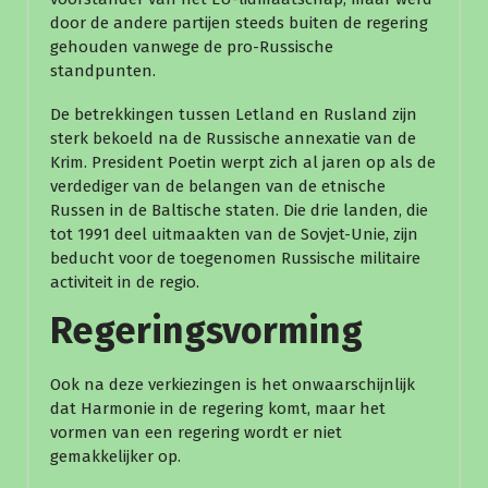
door de andere partijen steeds buiten de regering
gehouden vanwege de pro-Russische
standpunten.
De betrekkingen tussen Letland en Rusland zijn
sterk bekoeld na de Russische annexatie van de
Krim. President Poetin werpt zich al jaren op als de
verdediger van de belangen van de etnische
Russen in de Baltische staten. Die drie landen, die
tot 1991 deel uitmaakten van de Sovjet-Unie, zijn
beducht voor de toegenomen Russische militaire
activiteit in de regio.
Regeringsvorming
Ook na deze verkiezingen is het onwaarschijnlijk
dat Harmonie in de regering komt, maar het
vormen van een regering wordt er niet
gemakkelijker op.