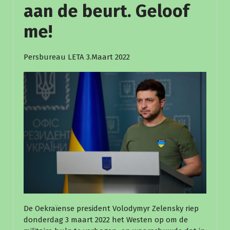
aan de beurt. Geloof
me!
Persbureau LETA ️3.Maart 2022
De Oekraïense president Volodymyr Zelensky riep
donderdag 3 maart 2022 het Westen op om de