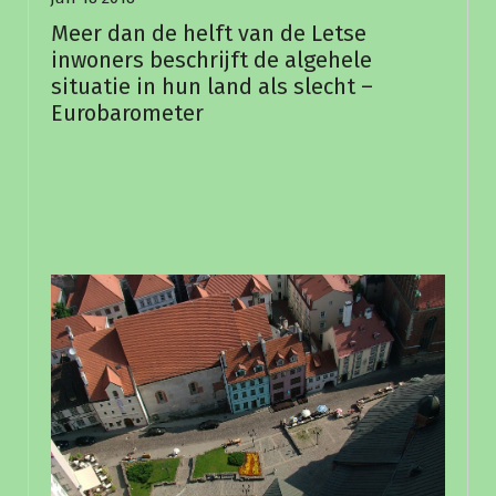
Meer dan de helft van de Letse
inwoners beschrijft de algehele
situatie in hun land als slecht –
Eurobarometer