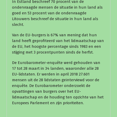
In Estland beschreef 70 procent van de
ondervraagde mensen de situatie in hun land als
goed en 53 procent van de ondervraagde
Litouwers beschreef de situatie in hun land als
slecht.
Van de EU-burgers is 67% van mening dat hun
land heeft geprofiteerd van het lidmaatschap van
de EU, het hoogste percentage sinds 1983 en een
stijging met 3 procentpunten sinds de herfst.
De Eurobarometer-enquête werd gehouden van
17 tot 28 maart in 34 landen, waaronder alle 28
EU-lidstaten. Er werden in april 2018 27.601
mensen uit de 28 lidstaten geïnterviewd voor de
enquête. De Eurobarometer onderzoekt de
opvattingen van burgers over het EU-
lidmaatschap en de houding ten opzichte van het
Europees Parlement en zijn prioriteiten.